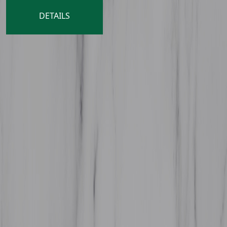
DETAILS