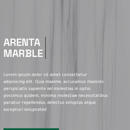
ARENTA
MARBLE
Lorem ipsum dolor sit amet consectetur
adipisicing elit. Quia maxime, accusamus maiores
perspiciatis sapiente vel molestias in optio
possimus quidem, minima molestiae necessitatibus
pariatur repellendus, delectus voluptas atque
excepturi voluptates!